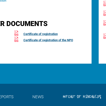
ation
R DOCUMENTS
Certificate of registration
Certificate of registration of the NPO
#FONT OF KINDNESS
EPORTS
NEWS