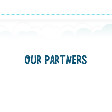
OUR PARTNERS