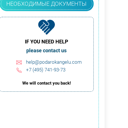
НЕОБХОДИМЫЕ ДОКУМЕНТЫ
IF YOU NEED HELP
please contact us
help@podarokangelu.com
+7 (495) 741-93-73
We will contact you back!