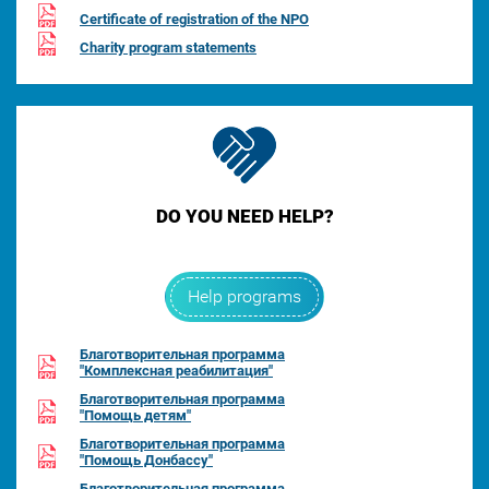
Certificate of registration of the NPO
Charity program statements
DO YOU NEED HELP?
Help programs
Благотворительная программа
"Комплексная реабилитация"
Благотворительная программа
"Помощь детям"
Благотворительная программа
"Помощь Донбассу"
Благотворительная программа