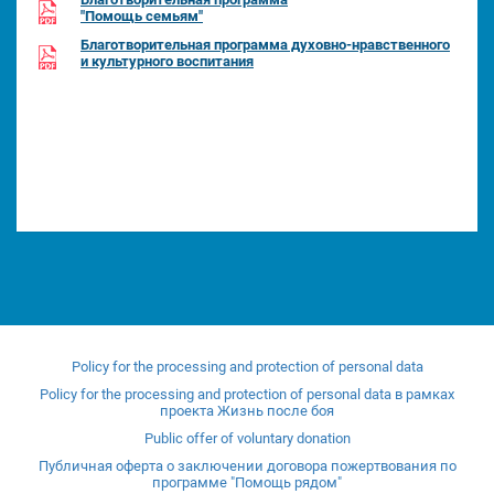
"Помощь семьям"
Благотворительная программа духовно-нравственного
и культурного воспитания
Policy for the processing and protection of personal data
Policy for the processing and protection of personal data в рамках
проекта Жизнь после боя
Public offer of voluntary donation
Публичная оферта о заключении договора пожертвования по
программе "Помощь рядом"