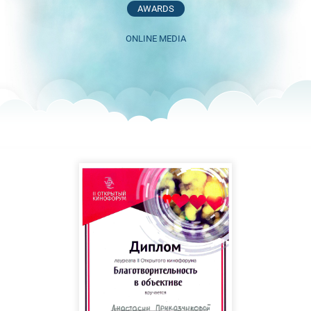
AWARDS
ONLINE MEDIA