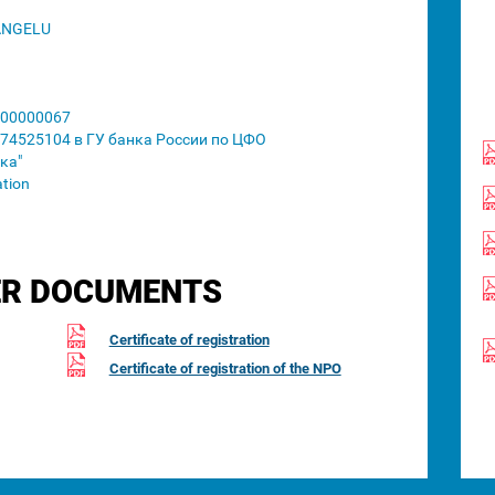
ANGELU
00000067
74525104 в ГУ банка России по ЦФО
ка"
ation
R DOCUMENTS
Certificate of registration
Certificate of registration of the NPO