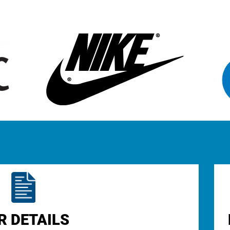
R DETAILS