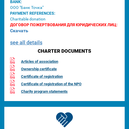
BANK:
ООО "Банк Точка"
PAYMENT REFERENCES:
Charitable donation
ДОГОВОР ПОЖЕРТВОВАНИЯ ДЛЯ ЮРИДИЧЕСКИХ ЛИЦ:
Скачать
see all details
CHARTER DOCUMENTS
Articles of association
Ownership certificate
Certificate of registration
Certificate of registration of the NPO
Charity program statements