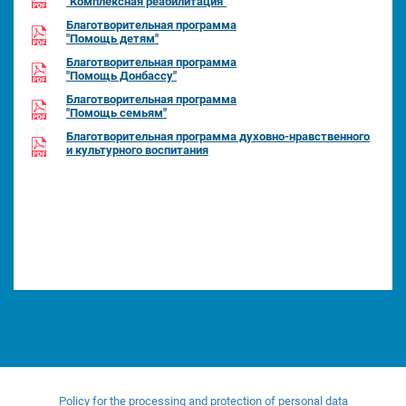
"Комплексная реабилитация"
Благотворительная программа
"Помощь детям"
Благотворительная программа
"Помощь Донбассу"
Благотворительная программа
"Помощь семьям"
Благотворительная программа духовно-нравственного
и культурного воспитания
Policy for the processing and protection of personal data