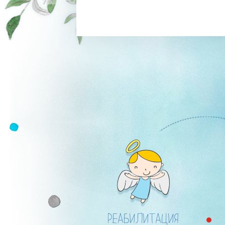
РЕАБИЛИТАЦИЯ