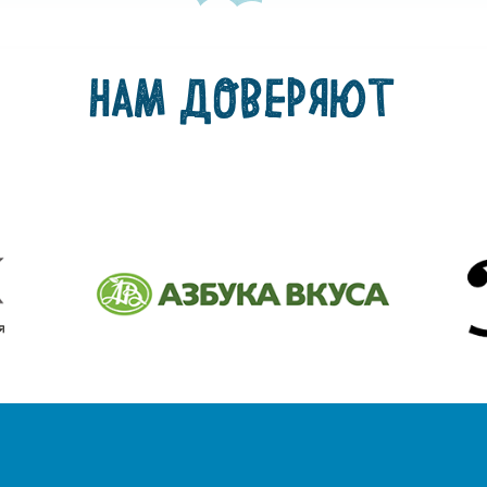
НАМ ДОВЕРЯЮТ