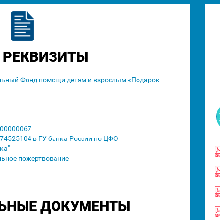
 РЕКВИЗИТЫ
льный Фонд помощи детям и взрослым «Подарок
00000067
74525104 в ГУ банка России по ЦФО
ка"
льное пожертвование
ЬНЫЕ ДОКУМЕНТЫ