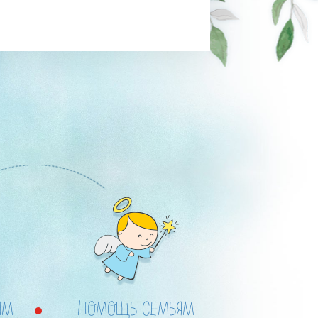
ЫМ
ПОМОЩЬ СЕМЬЯМ