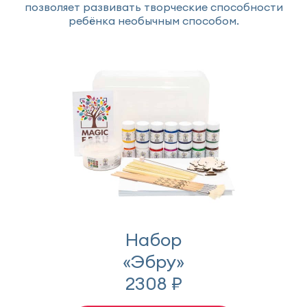
позволяет развивать творческие способности
ребёнка необычным способом.
Набор
«Эбру»
2308 ₽