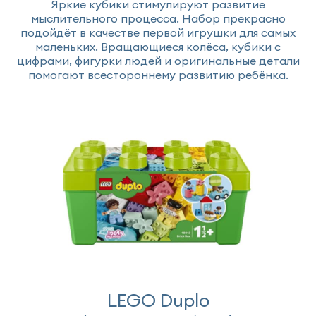
Яркие кубики стимулируют развитие
мыслительного процесса. Набор прекрасно
подойдёт в качестве первой игрушки для самых
маленьких. Вращающиеся колёса, кубики с
цифрами, фигурки людей и оригинальные детали
помогают всестороннему развитию ребёнка.
LEGO Duplo