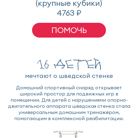
(крупные кубики)
4763 ₽
ПОМОЧЬ
16 детей
мечтают о шведской стенке
Домашний спортивный снаряд открывает
широкий простор для подвижных игр в
помещении. Для детей с нарушениями опорно-
двигательного аппарата шведская стенка стала
универсальным домашним тренажёром,
помогающим в комплексной реабилитации.