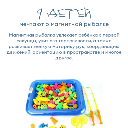
9 детей
мечтают о магнитной рыбалке
Магнитная рыбалка увлекает ребёнка с первой
секунды, учит его терпеливости, а также
развивает мелкую моторику рук, координацию
движений, ориентацию в пространстве и многое
другое.