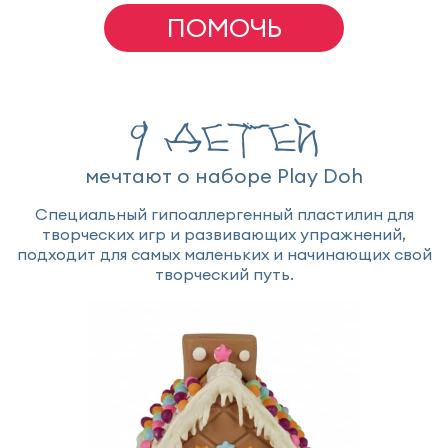
ПОМОЧЬ
9 детей
мечтают о наборе Play Doh
Специальный гипоаллергенный пластилин для
творческих игр и развивающих упражнений,
подходит для самых маленьких и начинающих свой
творческий путь.