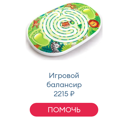
Игровой
балансир
2215 ₽
ПОМОЧЬ