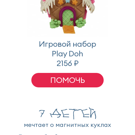
Игровой набор
Play Doh
2156 ₽
ПОМОЧЬ
7 детей
мечтает о магнитных куклах