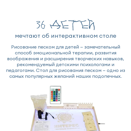
36 детей
мечтают об интерактивном столе
Рисование песком для детей — замечательный
способ эмоциональной терапии, развития
воображения и расширения творческих навыков,
рекомендуемый детскими психологами и
педагогами. Стол для рисования песком — одно из
самых популярных желаний наших подопечных.