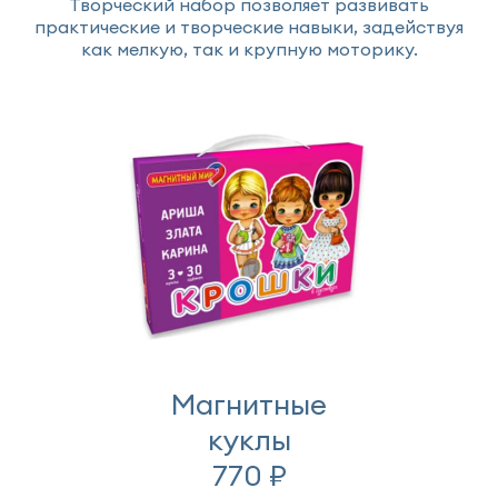
Творческий набор позволяет развивать
практические и творческие навыки, задействуя
как мелкую, так и крупную моторику.
Магнитные
куклы
770 ₽