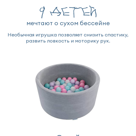
9 детей
мечтают о сухом бессейне
Необычная игрушка позволяет снизить спастику,
развить ловкость и моторику рук.