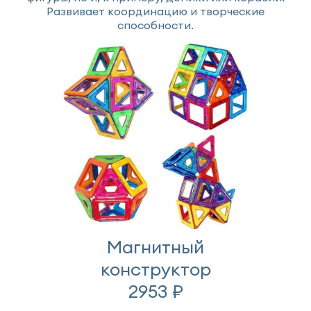
Развивает координацию и творческие
способности.
Магнитный
конструктор
2953 ₽