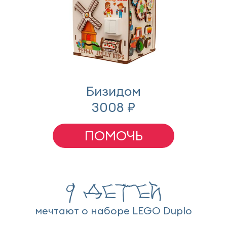
Бизидом
3008 ₽
ПОМОЧЬ
9 детей
мечтают о наборе LEGO Duplo