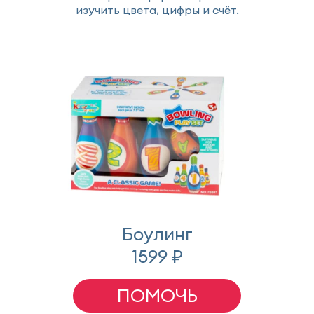
изучить цвета, цифры и счёт.
Боулинг
1599 ₽
ПОМОЧЬ