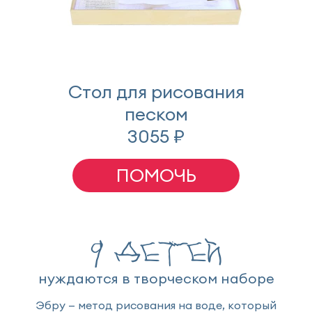
Стол для рисования
песком
3055 ₽
ПОМОЧЬ
9 детей
нуждаются в творческом наборе
Эбру — метод рисования на воде, который