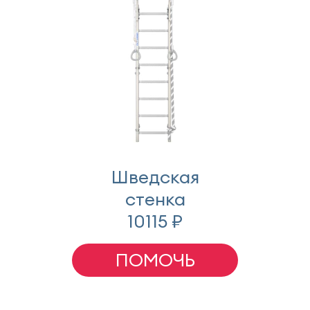
Шведская
стенка
10115 ₽
ПОМОЧЬ