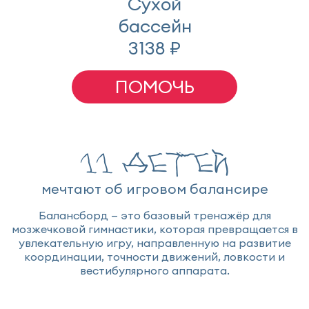
Сухой
бассейн
3138 ₽
ПОМОЧЬ
11 детей
мечтают об игровом балансире
Балансборд — это базовый тренажёр для
мозжечковой гимнастики, которая превращается в
увлекательную игру, направленную на развитие
координации, точности движений, ловкости и
вестибулярного аппарата.