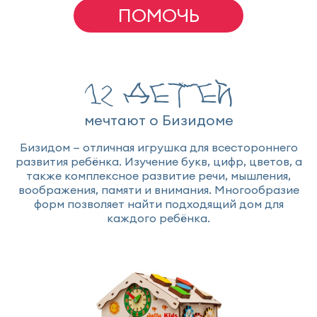
ПОМОЧЬ
12 детей
мечтают о Бизидоме
Бизидом — отличная игрушка для всестороннего
развития ребёнка. Изучение букв, цифр, цветов, а
также комплексное развитие речи, мышления,
воображения, памяти и внимания. Многообразие
форм позволяет найти подходящий дом для
каждого ребёнка.