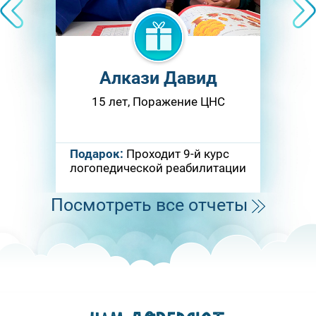
Prev
Алкази Давид
15 лет, Поражение ЦНС
Подарок:
Проходит 9-й курс
логопедической реабилитации
Посмотреть все отчеты