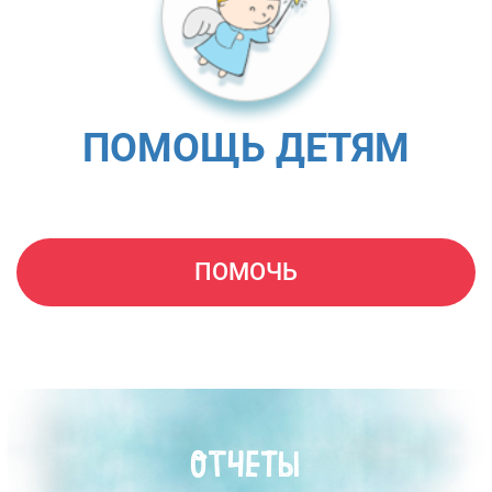
ПОМОЩЬ ДЕТЯМ
ПОМОЧЬ
ОТЧЕТЫ