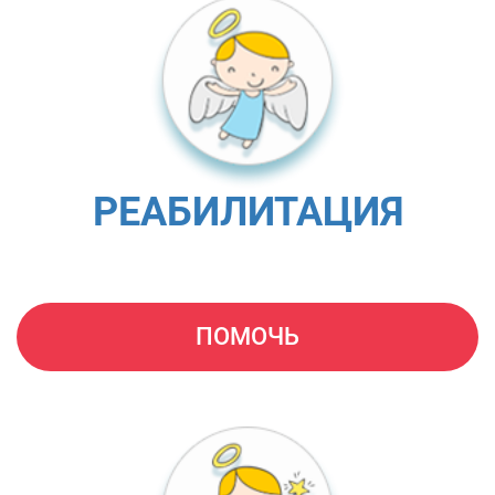
РЕАБИЛИТАЦИЯ
ПОМОЧЬ