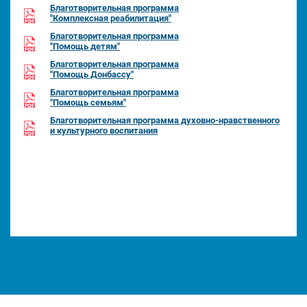
Благотворительная программа
"Комплексная реабилитация"
Благотворительная программа
"Помощь детям"
Благотворительная программа
"Помощь Донбассу"
Благотворительная программа
"Помощь семьям"
Благотворительная программа духовно-нравственного
и культурного воспитания