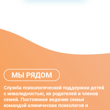
МЫ РЯДОМ
Служба психологической поддержки детей
с инвалидностью, их родителей и членов
семей. Постоянное ведение семьи
командой клинических психологов и