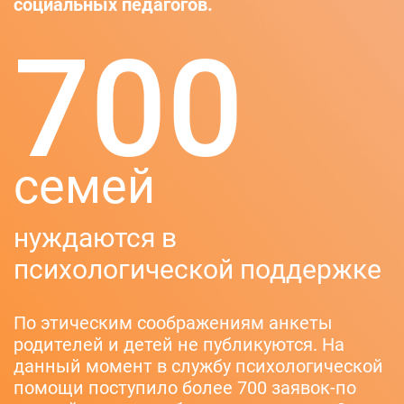
социальных педагогов.
700
семей
нуждаются в
психологической поддержке
По этическим соображениям анкеты
родителей и детей не публикуются. На
данный момент в службу психологической
помощи поступило более 700 заявок-по