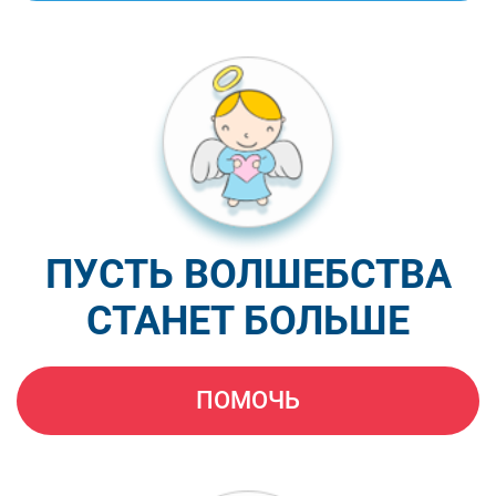
ПУСТЬ ВОЛШЕБСТВА
СТАНЕТ БОЛЬШЕ
ПОМОЧЬ