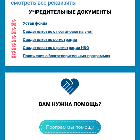
смотреть все реквизиты
УЧРЕДИТЕЛЬНЫЕ ДОКУМЕНТЫ
Устав фонда
Свидетельство о постановке на учет
Свидетельство регистрации
Свидетельство о регистрации НКО
Положения о благотворительных программах
ВАМ НУЖНА ПОМОЩЬ?
Программы помощи