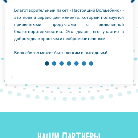
Благотворительный пакет «Настоящий Волшебник» -
это новый сервис для клиента, который пользуется
привычными продуктами с включенной
благотворительностью. Это делает его участие в
добром деле простым и необременительным.
Волшебство может быть легким и выгодным!
НАШИ ПАРТНЕРЫ