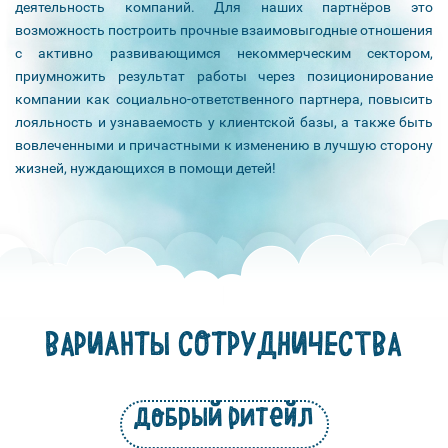
деятельность компаний. Для наших партнёров это
возможность построить прочные взаимовыгодные отношения
с активно развивающимся некоммерческим сектором,
приумножить результат работы через позиционирование
компании как социально-ответственного партнера, повысить
лояльность и узнаваемость у клиентской базы, а также быть
вовлеченными и причастными к изменению в лучшую сторону
жизней, нуждающихся в помощи детей!
ВАРИАНТЫ СОТРУДНИЧЕСТВА
добрый ритейл