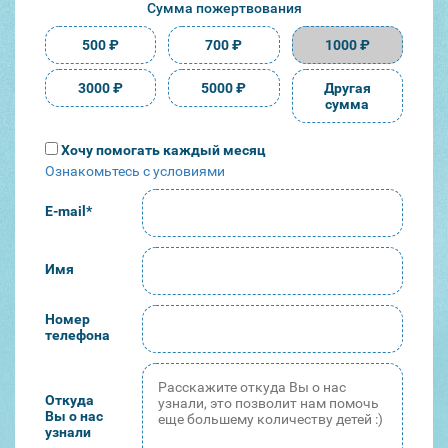
Сумма пожертвования
500 ₽
700 ₽
1000 ₽
3000 ₽
5000 ₽
Хочу помогать каждый месяц
Ознакомьтесь с условиями
E-mail*
Имя
Номер
телефона
Откуда
Вы о нас
узнали