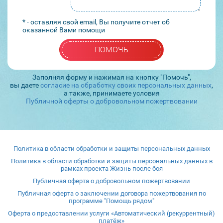
* - оставляя свой email, Вы получите отчет об
оказанной Вами помощи
ПОМОЧЬ
Заполняя форму и нажимая на кнопку "Помочь",
вы даете
согласие на обработку своих персональных данных
,
а также, принимаете условия
Публичной оферты о добровольном пожертвовании
Политика в области обработки и защиты персональных данных
Политика в области обработки и защиты персональных данных в
рамках проекта Жизнь после боя
Публичная оферта о добровольном пожертвовании
Публичная оферта о заключении договора пожертвования по
программе "Помощь рядом"
Оферта о предоставлении услуги «Автоматический (рекуррентный)
платёж»