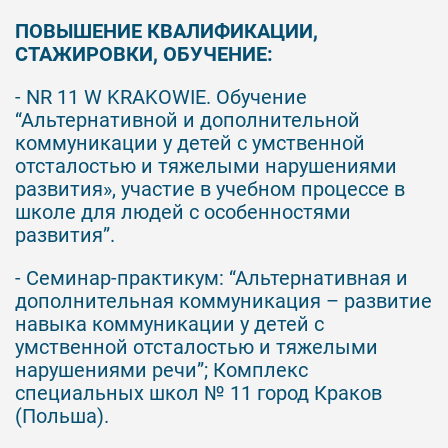
ПОВЫШЕНИЕ КВАЛИФИКАЦИИ,
СТАЖИРОВКИ, ОБУЧЕНИЕ:
- NR 11 W KRAKOWIE. Обучение
“Альтернативной и дополнительной
коммуникации у детей с умственной
отсталостью и тяжелыми нарушениями
развития», участие в учебном процессе в
школе для людей с особенностями
развития”.
- Семинар-практикум: “Альтернативная и
дополнительная коммуникация – развитие
навыка коммуникации у детей с
умственной отсталостью и тяжелыми
нарушениями речи”; Комплекс
специальных школ № 11 город Краков
(Польша).