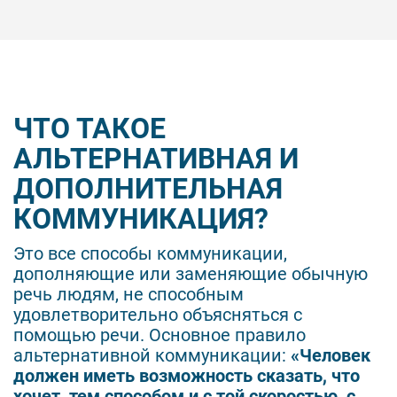
ЧТО ТАКОЕ
АЛЬТЕРНАТИВНАЯ И
ДОПОЛНИТЕЛЬНАЯ
КОММУНИКАЦИЯ?
Это все способы коммуникации,
дополняющие или заменяющие обычную
речь людям, не способным
удовлетворительно объясняться с
помощью речи. Основное правило
альтернативной коммуникации:
«Человек
должен иметь возможность сказать, что
хочет, тем способом и с той скоростью, с