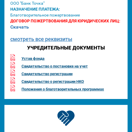
ООО "Банк Точка"
НАЗНАЧЕНИЕ ПЛАТЕЖА:
Благотворительное пожертвование
ДОГОВОР ПОЖЕРТВОВАНИЯ ДЛЯ ЮРИДИЧЕСКИХ ЛИЦ:
Скачать
смотреть все реквизиты
УЧРЕДИТЕЛЬНЫЕ ДОКУМЕНТЫ
Устав фонда
Свидетельство о постановке на учет
Свидетельство регистрации
Свидетельство о регистрации НКО
Положения о благотворительных программах