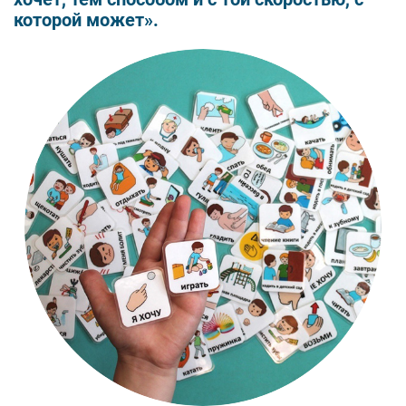
которой может».