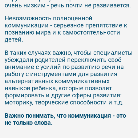
очень низким - речь почти не развивается.
Невозможность полноценной
коммуникации - серьезное препятствие к
познанию мира и к самостоятельности
детей.
В таких случаях важно, чтобы специалисты
убеждали родителей переключить своё
внимание с усилий по развитию речи на
работу с инструментами для развития
альтернативных коммуникативных
навыков ребенка, которые позволят
формировать и другие сферы развития:
моторику, творческие способности и т.д.
Важно понимать, что коммуникация - это
не только слова.