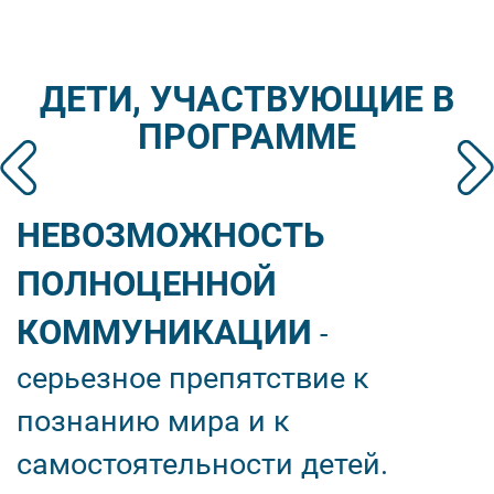
ДЕТИ, УЧАСТВУЮЩИЕ В
ПРОГРАММЕ
Next
Prev
НЕВОЗМОЖНОСТЬ
ПОЛНОЦЕННОЙ
КОММУНИКАЦИИ
-
серьезное препятствие к
познанию мира и к
самостоятельности детей.