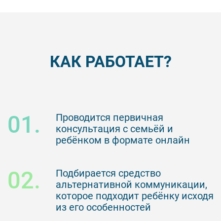
КАК РАБОТАЕТ?
01.
Проводится первичная
консультация с семьёй и
ребёнком в формате онлайн
02.
Подбирается средство
альтернативной коммуникации,
которое подходит ребёнку исходя
из его особенностей