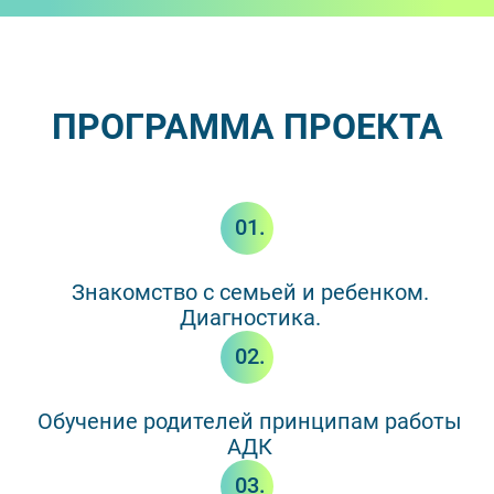
ПРОГРАММА ПРОЕКТА
01.
Знакомство с семьей и ребенком.
Диагностика.
02.
Обучение родителей принципам работы
АДК
03.