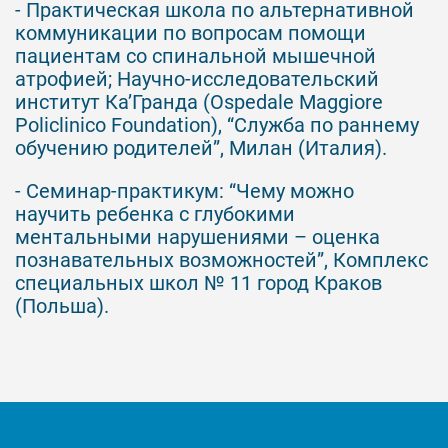
- Практическая школа по альтернативной
коммуникации по вопросам помощи
пациентам со спинальной мышечной
атрофией; Научно-исследовательский
институт Ка’Гранда (Ospedale Maggiore
Policlinico Foundation), “Служба по раннему
обучению родителей”, Милан (Италия).
- Семинар-практикум: “Чему можно
научить ребенка с глубокими
ментальными нарушениями – оценка
познавательных возможностей”, Комплекс
специальных школ № 11 город Краков
(Польша).