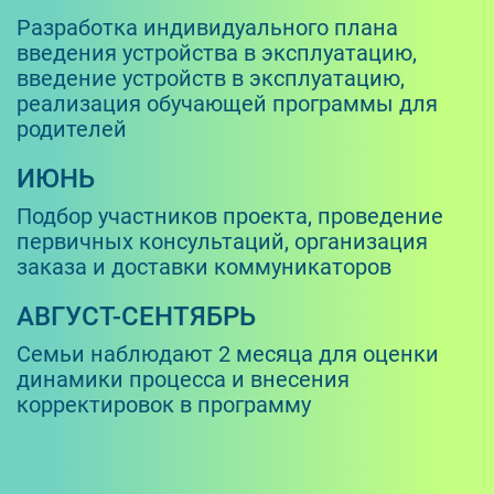
Разработка индивидуального плана
введения устройства в эксплуатацию,
введение устройств в эксплуатацию,
реализация обучающей программы для
родителей
ИЮНЬ
Подбор участников проекта, проведение
первичных консультаций, организация
заказа и доставки коммуникаторов
АВГУСТ-СЕНТЯБРЬ
Семьи наблюдают 2 месяца для оценки
динамики процесса и внесения
корректировок в программу