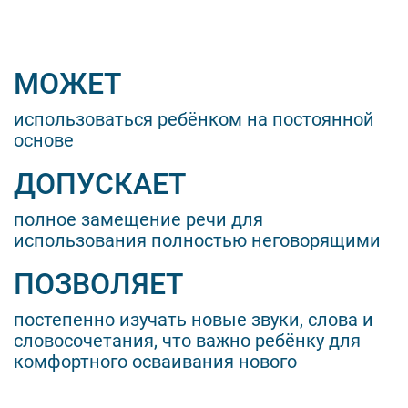
МОЖЕТ
использоваться ребёнком на постоянной
основе
ДОПУСКАЕТ
полное замещение речи для
использования полностью неговорящими
ПОЗВОЛЯЕТ
постепенно изучать новые звуки, слова и
словосочетания, что важно ребёнку для
комфортного осваивания нового