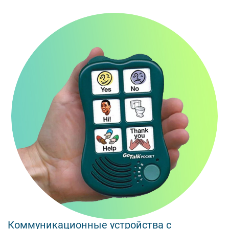
Коммуникационные устройства с