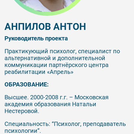
АНПИЛОВ АНТОН
Руководитель проекта
Практикующий психолог, специалист по
альтернативной и дополнительной
коммуникации партнёрского центра
реабилитации «Апрель»
ОБРАЗОВАНИЕ:
Высшее. 2000-2008 г.г. – Московская
академия образования Натальи
Нестеровой.
Специальность: “Психолог, преподаватель
психологии”.