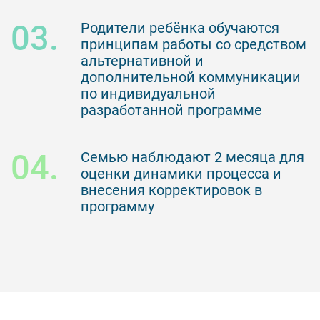
03.
Родители ребёнка обучаются
принципам работы со средством
альтернативной и
дополнительной коммуникации
по индивидуальной
разработанной программе
04.
Семью наблюдают 2 месяца для
оценки динамики процесса и
внесения корректировок в
программу