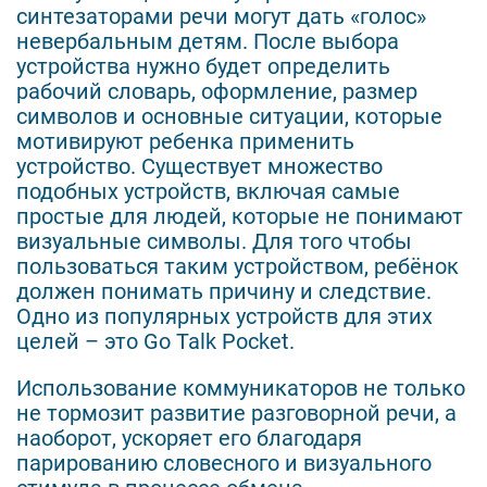
синтезаторами речи могут дать «голос»
невербальным детям. После выбора
устройства нужно будет определить
рабочий словарь, оформление, размер
символов и основные ситуации, которые
мотивируют ребенка применить
устройство. Существует множество
подобных устройств, включая самые
простые для людей, которые не понимают
визуальные символы. Для того чтобы
пользоваться таким устройством, ребёнок
должен понимать причину и следствие.
Одно из популярных устройств для этих
целей – это Go Talk Pocket.
Использование коммуникаторов не только
не тормозит развитие разговорной речи, а
наоборот, ускоряет его благодаря
парированию словесного и визуального