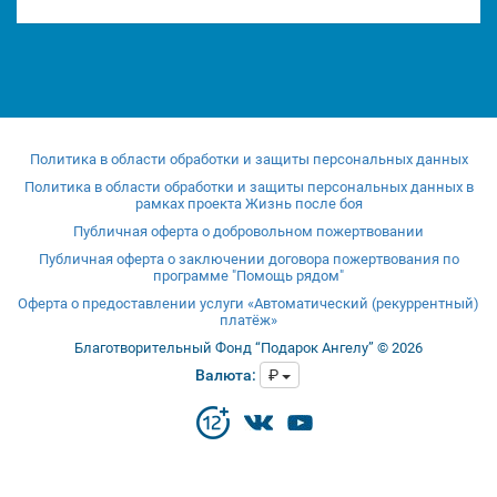
Политика в области обработки и защиты персональных данных
Политика в области обработки и защиты персональных данных в
рамках проекта Жизнь после боя
Публичная оферта о добровольном пожертвовании
Публичная оферта о заключении договора пожертвования по
программе "Помощь рядом"
Оферта о предоставлении услуги «Автоматический (рекуррентный)
платёж»
Благотворительный Фонд “Подарок Ангелу” © 2026
Валюта:
₽