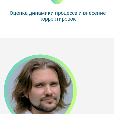
Оценка динамики процесса и внесение
корректировок