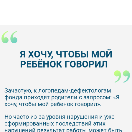
Я ХОЧУ, ЧТОБЫ МОЙ
РЕБЁНОК ГОВОРИЛ
Зачастую, к логопедам-дефектологам
фонда приходят родители с запросом: «Я
хочу, чтобы мой ребёнок говорил».
Но часто из-за уровня нарушения и уже
сформированных последствий этих
нарушений результат работы может быть