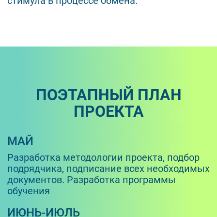
стимула в процессе обмена.
ПОЭТАПНЫЙ ПЛАН
ПРОЕКТА
МАЙ
Разработка методологии проекта, подбор
подрядчика, подписание всех необходимых
документов. Разработка программы
обучения
ИЮНЬ-ИЮЛЬ