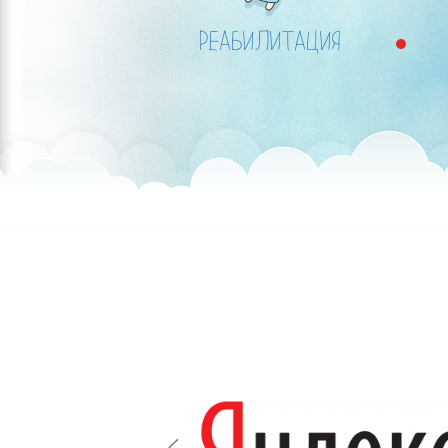
РЕАБИЛИТАЦИЯ
Prev