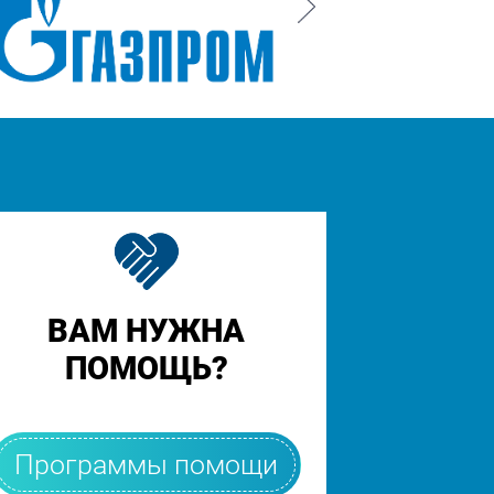
ВАМ НУЖНА
ПОМОЩЬ?
Программы помощи