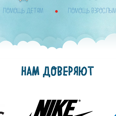
ПОМОЩЬ ДЕТЯМ
ПОМОЩЬ ВЗРОСЛЫ
НАМ ДОВЕРЯЮТ