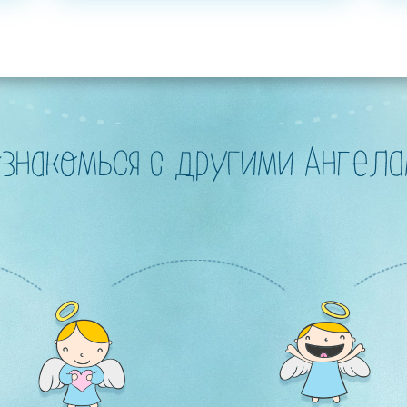
знакомься с другими Ангел