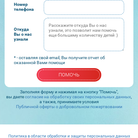
Номер
телефона
Откуда
Вы о нас
узнали
* - оставляя свой email, Вы получите отчет об
оказанной Вами помощи
ПОМОЧЬ
Заполняя форму и нажимая на кнопку "Помочь",
вы даете
согласие на обработку своих персональных данных
,
а также, принимаете условия
Публичной оферты о добровольном пожертвовании
Политика в области обработки и защиты персональных данных