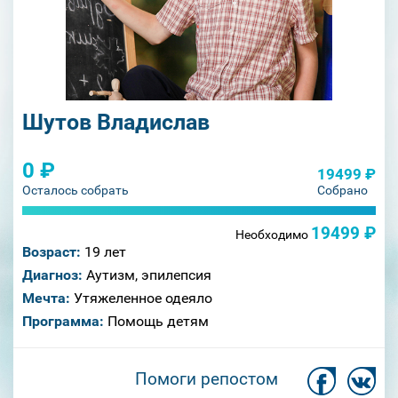
Шутов Владислав
0 ₽
19499 ₽
Осталось собрать
Собрано
19499 ₽
Необходимо
Возраст:
19 лет
Диагноз:
Аутизм, эпилепсия
Мечта:
Утяжеленное одеяло
Программа:
Помощь детям
Помоги репостом