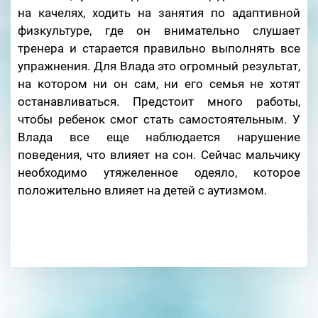
на качелях, ходить на занятия по адаптивной
физкультуре, где он внимательно слушает
тренера и старается правильно выполнять все
упражнения. Для Влада это огромный результат,
на котором ни он сам, ни его семья не хотят
останавливаться. Предстоит много работы,
чтобы ребенок смог стать самостоятельным. У
Влада все еще наблюдается нарушение
поведения, что влияет на сон. Сейчас мальчику
необходимо утяжеленное одеяло, которое
положительно влияет на детей с аутизмом.