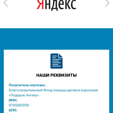
Prev
Next
НАШИ РЕКВИЗИТЫ
Получатель платежа:
Благотворительный Фонд помощи детям и взрослым
«Подарок Ангелу»
ИНН:
9705083059
КПП: