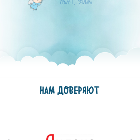
ПОМОЩЬ СЕМЬЯМ
НАМ ДОВЕРЯЮТ