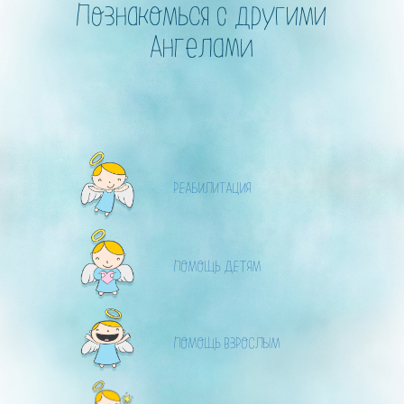
Познакомься с другими
Ангелами
РЕАБИЛИТАЦИЯ
ПОМОЩЬ ДЕТЯМ
ПОМОЩЬ ВЗРОСЛЫМ