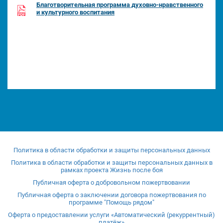
Благотворительная программа духовно-нравственного
и культурного воспитания
Политика в области обработки и защиты персональных данных
Политика в области обработки и защиты персональных данных в
рамках проекта Жизнь после боя
Публичная оферта о добровольном пожертвовании
Публичная оферта о заключении договора пожертвования по
программе "Помощь рядом"
Оферта о предоставлении услуги «Автоматический (рекуррентный)
платёж»