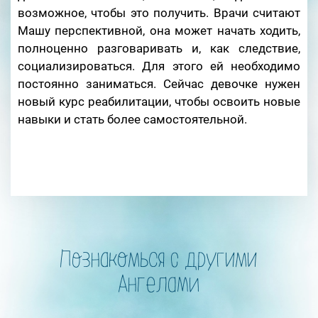
возможное, чтобы это получить. Врачи считают
Машу перспективной, она может начать ходить,
полноценно разговаривать и, как следствие,
социализироваться. Для этого ей необходимо
постоянно заниматься. Сейчас девочке нужен
новый курс реабилитации, чтобы освоить новые
навыки и стать более самостоятельной.
Познакомься с другими
Ангелами