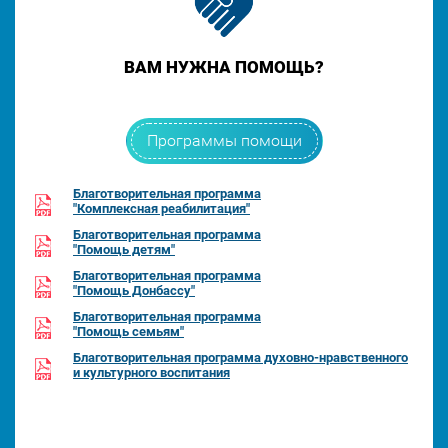
ВАМ НУЖНА ПОМОЩЬ?
Программы помощи
Благотворительная программа
"Комплексная реабилитация"
Благотворительная программа
"Помощь детям"
Благотворительная программа
"Помощь Донбассу"
Благотворительная программа
"Помощь семьям"
Благотворительная программа духовно-нравственного
и культурного воспитания