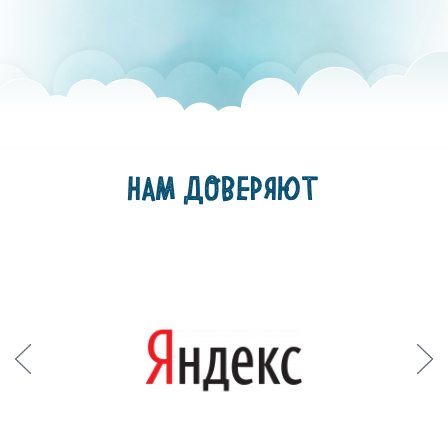
НАМ ДОВЕРЯЮТ
Prev
Next