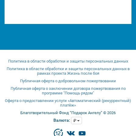
Политика в области обработки и защиты персональных данных
Политика в области обработки и защиты персональных данных в
рамках проекта Жизнь после боя
Публичная оферта о добровольном пожертвовании
Публичная оферта о заключении договора пожертвования по
программе "Помощь рядом"
Оферта о предоставлении услуги «Автоматический (рекуррентный)
платёж»
Благотворительный Фонд “Подарок Ангелу” © 2026
Валюта:
₽