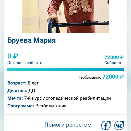
Бруева Мария
0 ₽
72000 ₽
Осталось собрать
Собрано
72000 ₽
Необходимо
Возраст:
8 лет
Диагноз:
ДЦП
Мечта:
7-й курс логопедической реабилитации
Программа:
Реабилитации
Помоги репостом