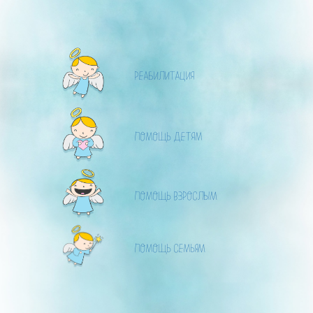
РЕАБИЛИТАЦИЯ
ПОМОЩЬ ДЕТЯМ
ПОМОЩЬ ВЗРОСЛЫМ
ПОМОЩЬ СЕМЬЯМ