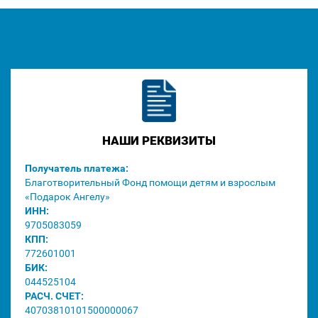
НАШИ РЕКВИЗИТЫ
Получатель платежа:
Благотворительный Фонд помощи детям и взрослым
«Подарок Ангелу»
ИНН:
9705083059
КПП:
772601001
БИК:
044525104
РАСЧ. СЧЕТ:
40703810101500000067