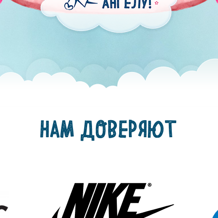
НАМ ДОВЕРЯЮТ