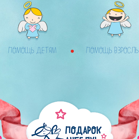
ПОМОЩЬ ДЕТЯМ
ПОМОЩЬ ВЗРОСЛ