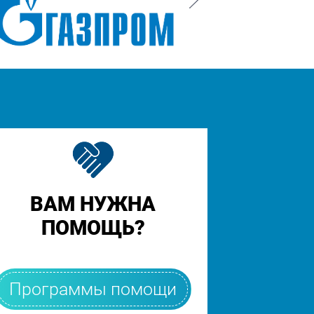
ВАМ НУЖНА
ПОМОЩЬ?
Программы помощи