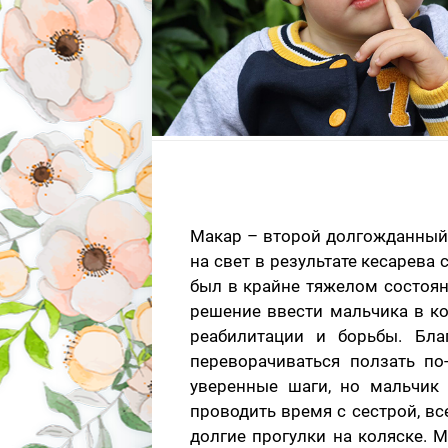
Макар – второй долгожданный 
на свет в результате кесарева
был в крайне тяжелом состоян
решение ввести мальчика в ко
реабилитации и борьбы. Бла
переворачиваться ползать по
уверенные шаги, но мальчик 
проводить время с сестрой, вс
долгие прогулки на коляске. 