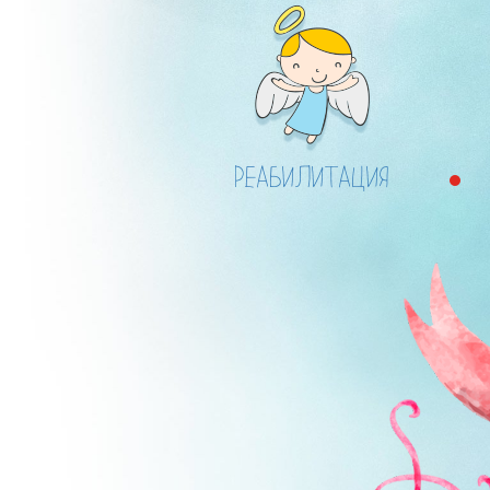
РЕАБИЛИТАЦИЯ