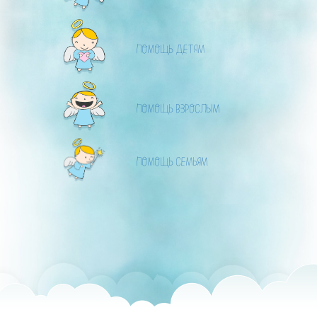
ПОМОЩЬ ДЕТЯМ
ПОМОЩЬ ВЗРОСЛЫМ
ПОМОЩЬ СЕМЬЯМ