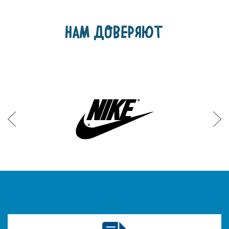
НАМ ДОВЕРЯЮТ
Prev
Next