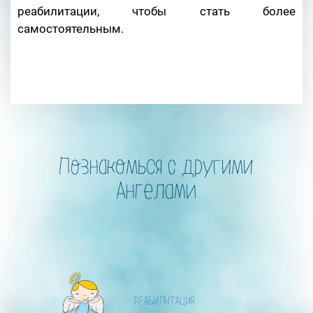
реабилитации, чтобы стать более
самостоятельным.
Познакомься с другими
Ангелами
РЕАБИЛИТАЦИЯ