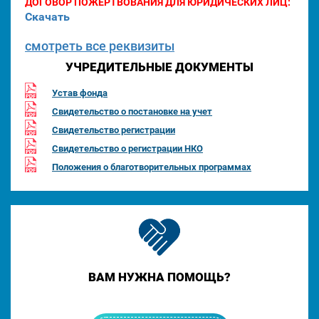
ДОГОВОР ПОЖЕРТВОВАНИЯ ДЛЯ ЮРИДИЧЕСКИХ ЛИЦ:
Скачать
смотреть все реквизиты
УЧРЕДИТЕЛЬНЫЕ ДОКУМЕНТЫ
Устав фонда
Свидетельство о постановке на учет
Свидетельство регистрации
Свидетельство о регистрации НКО
Положения о благотворительных программах
ВАМ НУЖНА ПОМОЩЬ?