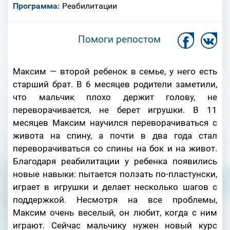
Программа:
Реабилитации
Помоги репостом
Максим — второй ребенок в семье, у него есть
старший брат. В 6 месяцев родители заметили,
что мальчик плохо держит голову, не
переворачивается, не берет игрушки. В 11
месяцев Максим научился переворачиваться с
живота на спину, а почти в два года стал
переворачиваться со спины на бок и на живот.
Благодаря реабилитации у ребенка появились
новые навыки: пытается ползать по-пластунски,
играет в игрушки и делает несколько шагов с
поддержкой. Несмотря на все проблемы,
Максим очень веселый, он любит, когда с ним
играют. Сейчас мальчику нужен новый курс