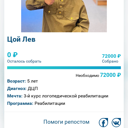
Цой Лев
0 ₽
72000 ₽
Осталось собрать
Собрано
72000 ₽
Необходимо
Возраст:
5 лет
Диагноз:
ДЦП
Мечта:
3-й курс логопедической реабилитации
Программа:
Реабилитации
Помоги репостом