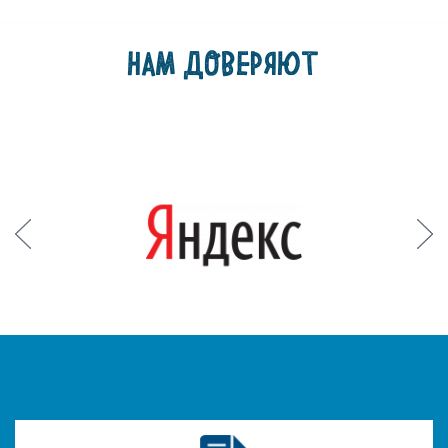
НАМ ДОВЕРЯЮТ
Prev
Next