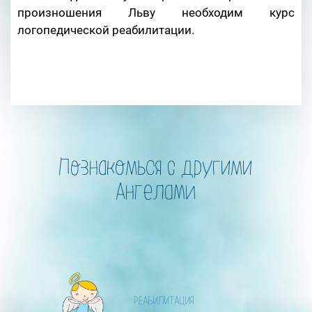
произношения Льву необходим курс
логопедической реабилитации.
Познакомься с другими
Ангелами
РЕАБИЛИТАЦИЯ