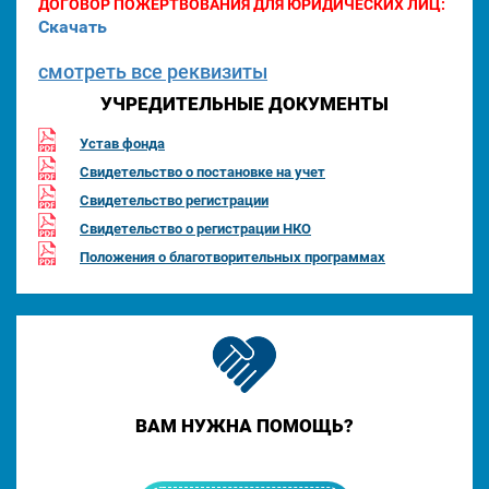
ДОГОВОР ПОЖЕРТВОВАНИЯ ДЛЯ ЮРИДИЧЕСКИХ ЛИЦ:
Скачать
смотреть все реквизиты
УЧРЕДИТЕЛЬНЫЕ ДОКУМЕНТЫ
Устав фонда
Свидетельство о постановке на учет
Свидетельство регистрации
Свидетельство о регистрации НКО
Положения о благотворительных программах
ВАМ НУЖНА ПОМОЩЬ?