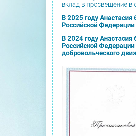
вклад в просвещение в 
В 2025 году Анастаси
Российской Федерации 
В 2024 году Анастаси
Российской Федерации 
добровольческого движ