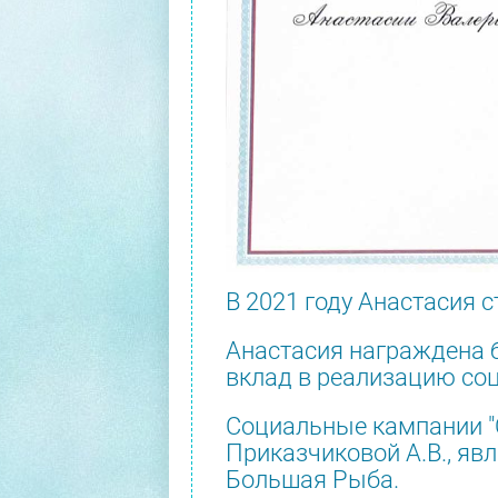
В 2021 году Анастасия
Анастасия награждена 
вклад в реализацию соц
Социальные кампании "
Приказчиковой А.В., яв
Большая Рыба.