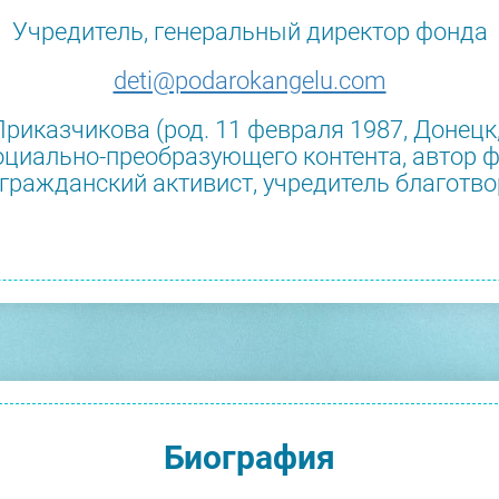
Учредитель, генеральный директор фонда
deti@podarokangelu.com
риказчикова (род. 11 февраля 1987, Донецк
циально-преобразующего контента, автор ф
гражданский активист, учредитель благотв
Биография