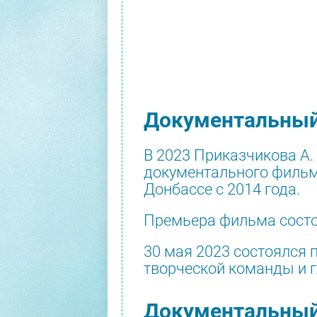
Документальный
В 2023 Приказчикова А
документального фильма
Донбассе с 2014 года.
Премьера фильма состоя
30 мая 2023 состоялся
творческой команды и 
Документальный